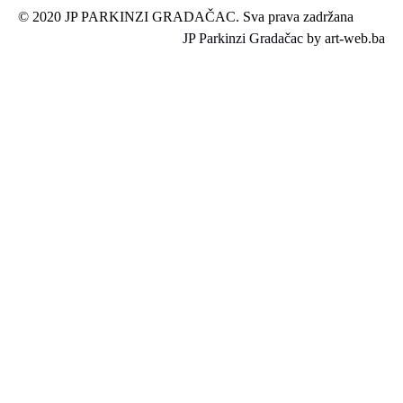
© 2020 JP PARKINZI GRADAČAC. Sva prava zadržana
JP Parkinzi Gradačac
by art-web.ba